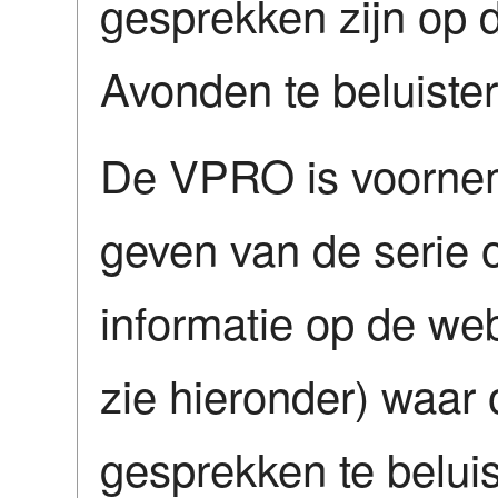
gesprekken zijn op 
Avonden te beluister
De VPRO is voornem
geven van de serie 
informatie op de we
zie hieronder) waar 
gesprekken te beluis