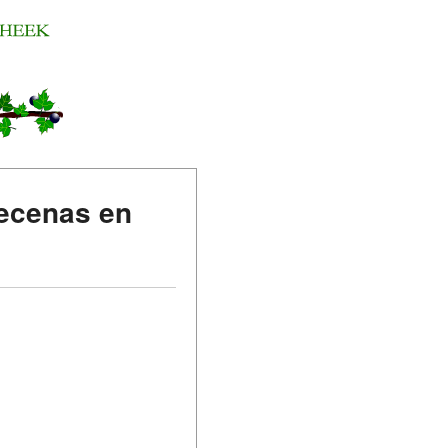
mecenas en