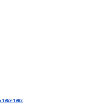
e 1959-1963