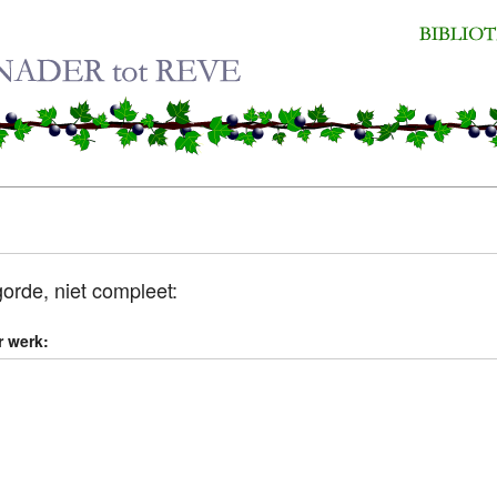
orde, niet compleet:
 werk: