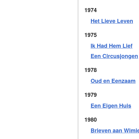
1974
Het Lieve Leven
1975
Ik Had Hem Lief
Een Circusjongen
1978
Oud en Eenzaam
1979
Een Eigen Huis
1980
Brieven aan Wimi