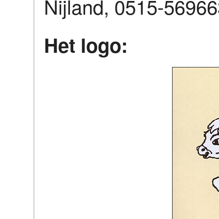
Nijland, 0515-5696
Het logo: