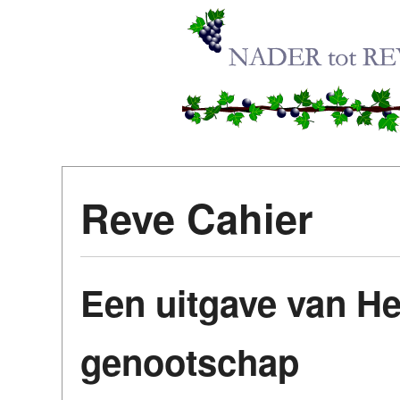
Reve Cahier
Een uitgave van He
genootschap