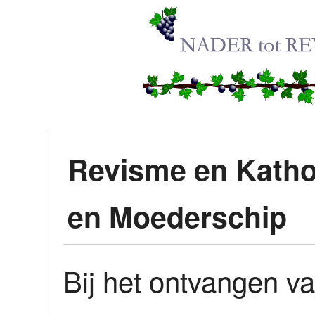
Revisme en Katho
en Moederschip
Bij het ontvangen va