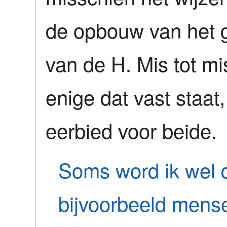
de opbouw van het g
van de H. Mis tot mi
enige dat vast staat,
eerbied voor beide.
Soms word ik wel d
bijvoorbeeld mense