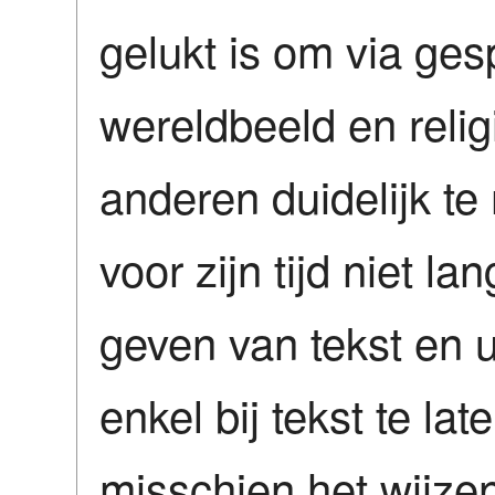
gelukt is om via ges
wereldbeeld en relig
anderen duidelijk te
voor zijn tijd niet la
geven van tekst en u
enkel bij tekst te lat
misschien het wijzen