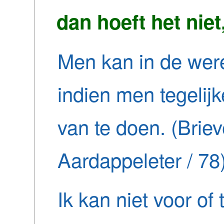
dan hoeft het niet,
Men kan in de were
indien men tegelijke
van te doen. (Brie
Aardappeleter / 78
Ik kan niet voor of 