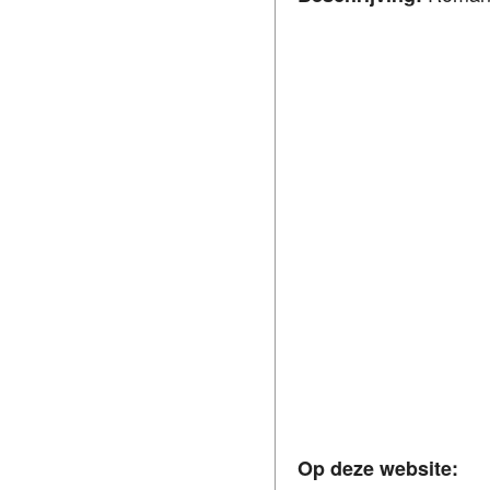
Op deze website: