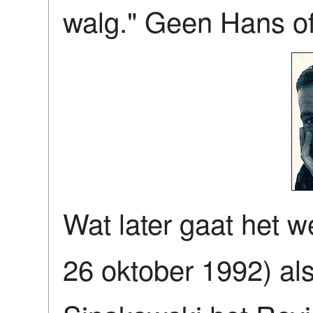
walg." Geen Hans of
Wat later gaat het we
26 oktober 1992) als