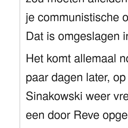
je communistische o
Dat is omgeslagen in
Het komt allemaal n
paar dagen later, op
Sinakowski weer vre
een door Reve opge