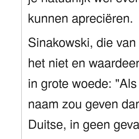
kunnen apreciëren.
Sinakowski, die van
het niet en waardeer
in grote woede: "Als
naam zou geven dan
Duitse, in geen geva