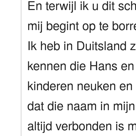
En terwijl ik u dit s
mij begint op te borr
Ik heb in Duitsland
kennen die Hans en 
kinderen neuken en 
dat die naam in mij
altijd verbonden is 