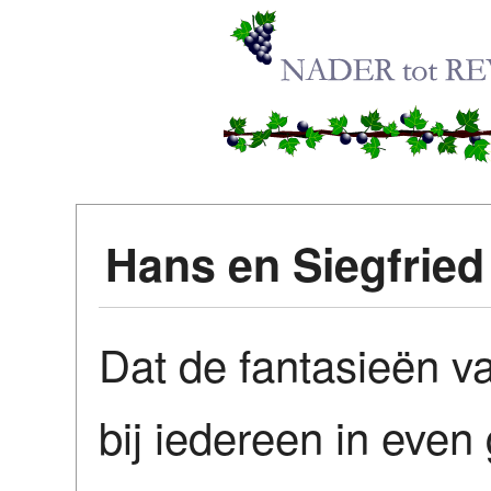
Hans en Siegfried
Dat de fantasieën va
bij iedereen in even