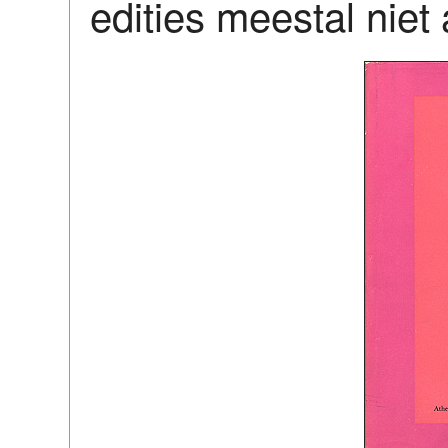
edities meestal niet 