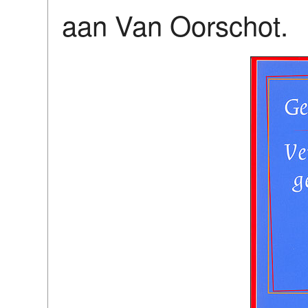
aan Van Oorschot.