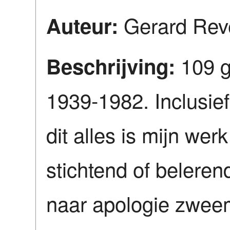
Gerard Rev
Auteur:
109 g
Beschrijving:
1939-1982. Inclusief
dit alles is mijn werk
stichtend of beleren
naar apologie zweemt