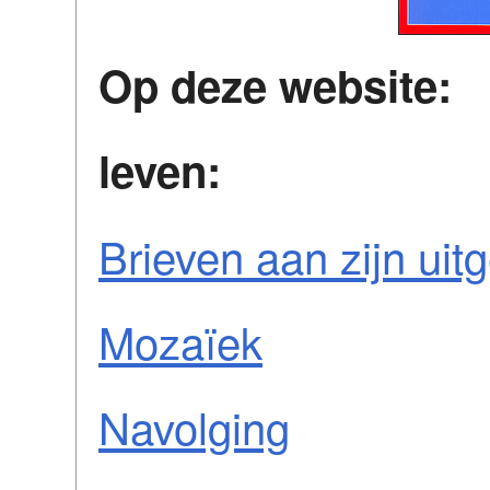
Op deze website:
leven:
Brieven aan zijn uit
Mozaïek
Navolging