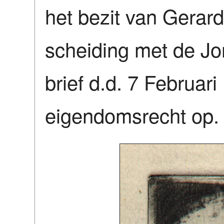
het bezit van Gerard
scheiding met de Jon
brief d.d. 7 Februari
eigendomsrecht op.