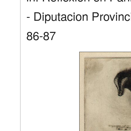
- Diputacion Provinc
86-87