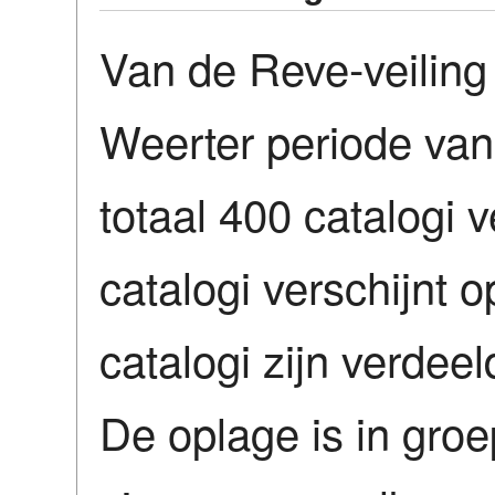
Van de Reve-veiling 
Weerter periode van
totaal 400 catalogi 
catalogi verschijnt 
catalogi zijn verdee
De oplage is in gro