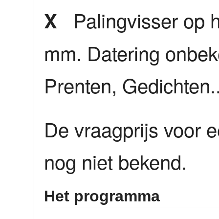
Palingvisser op h
X
mm. Datering onbeke
Prenten, Gedichten..
De vraagprijs voor e
nog niet bekend.
Het programma