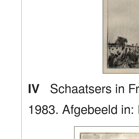
Schaatsers in Fr
IV
1983. Afgebeeld in: 