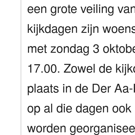
een grote veiling va
kijkdagen zijn woen
met zondag 3 oktobe
17.00. Zowel de kijk
plaats in de Der Aa
op al die dagen ook
worden georganisee