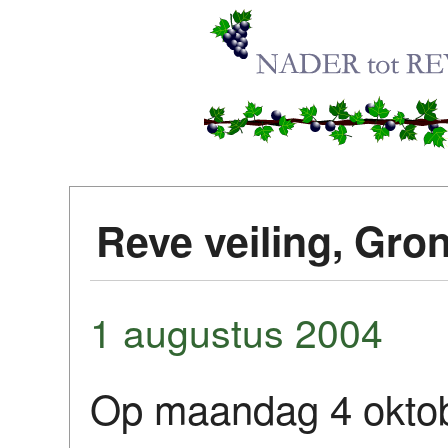
Reve veiling, Gro
1 augustus 2004
Op maandag 4 oktob