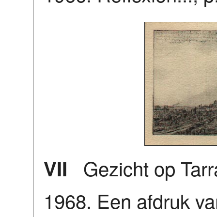
Gezicht op Tarr
VII
1968. Een afdruk va