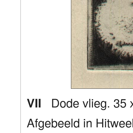
Dode vlieg. 35 
VII
Afgebeeld in Hitweek