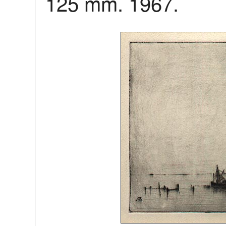
125 mm. 1967.