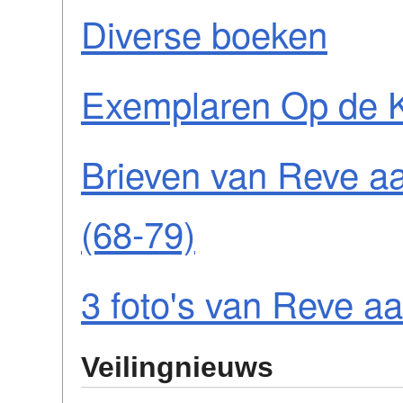
Diverse boeken
Exemplaren Op de 
Brieven van Reve a
(68-79)
3 foto's van Reve aa
Veilingnieuws