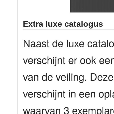
Extra luxe catalogus
Naast de luxe catalo
verschijnt er ook ee
van de veiling. Deze
verschijnt in een o
waarvan 3 exempla