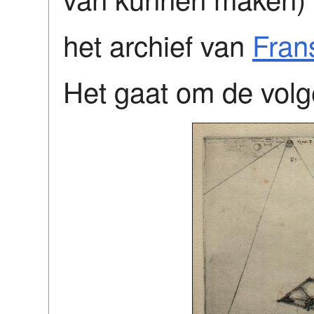
het archief van
Fran
Het gaat om de volg